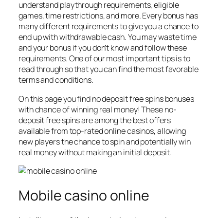
understand playthrough requirements, eligible
games, time restrictions, and more. Every bonus has
many different requirements to give you a chance to
end up with withdrawable cash. You may waste time
and your bonus if you don’t know and follow these
requirements. One of our most important tips is to
read through so that you can find the most favorable
terms and conditions.
On this page you find no deposit free spins bonuses
with chance of winning real money! These no-
deposit free spins are among the best offers
available from top-rated online casinos, allowing
new players the chance to spin and potentially win
real money without making an initial deposit.
Mobile casino online