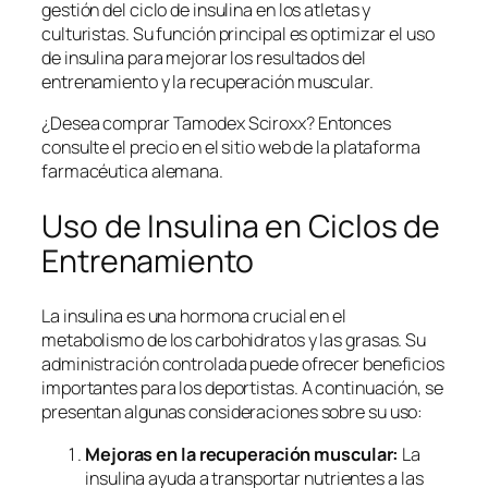
gestión del ciclo de insulina en los atletas y
culturistas. Su función principal es optimizar el uso
de insulina para mejorar los resultados del
entrenamiento y la recuperación muscular.
¿Desea comprar Tamodex Sciroxx? Entonces
consulte el precio en el sitio web de la plataforma
farmacéutica alemana.
Uso de Insulina en Ciclos de
Entrenamiento
La insulina es una hormona crucial en el
metabolismo de los carbohidratos y las grasas. Su
administración controlada puede ofrecer beneficios
importantes para los deportistas. A continuación, se
presentan algunas consideraciones sobre su uso:
Mejoras en la recuperación muscular:
La
insulina ayuda a transportar nutrientes a las