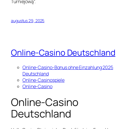
Turniejową”.
augustus 29, 2025
Online-Casino Deutschland
Online-Casino-Bonus ohne Einzahlung 2025
Deutschland
Online-Casinospiele
Online-Casino
Online-Casino
Deutschland