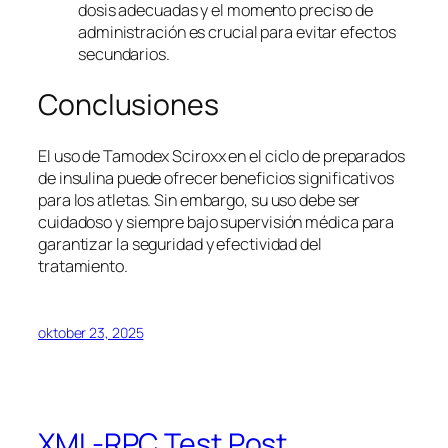
dosis adecuadas y el momento preciso de
administración es crucial para evitar efectos
secundarios.
Conclusiones
El uso de Tamodex Sciroxx en el ciclo de preparados
de insulina puede ofrecer beneficios significativos
para los atletas. Sin embargo, su uso debe ser
cuidadoso y siempre bajo supervisión médica para
garantizar la seguridad y efectividad del
tratamiento.
oktober 23, 2025
XML-RPC Test Post