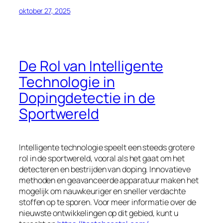
oktober 27, 2025
De Rol van Intelligente
Technologie in
Dopingdetectie in de
Sportwereld
Intelligente technologie speelt een steeds grotere
rol in de sportwereld, vooral als het gaat om het
detecteren en bestrijden van doping. Innovatieve
methoden en geavanceerde apparatuur maken het
mogelijk om nauwkeuriger en sneller verdachte
stoffen op te sporen. Voor meer informatie over de
nieuwste ontwikkelingen op dit gebied, kunt u