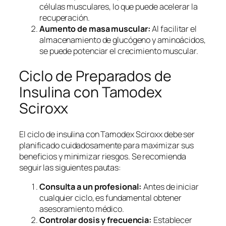
células musculares, lo que puede acelerar la
recuperación.
Aumento de masa muscular:
Al facilitar el
almacenamiento de glucógeno y aminoácidos,
se puede potenciar el crecimiento muscular.
Ciclo de Preparados de
Insulina con Tamodex
Sciroxx
El ciclo de insulina con Tamodex Sciroxx debe ser
planificado cuidadosamente para maximizar sus
beneficios y minimizar riesgos. Se recomienda
seguir las siguientes pautas:
Consulta a un profesional:
Antes de iniciar
cualquier ciclo, es fundamental obtener
asesoramiento médico.
Controlar dosis y frecuencia:
Establecer