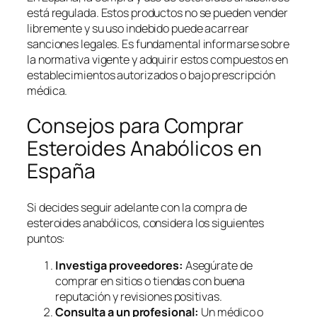
está regulada. Estos productos no se pueden vender
libremente y su uso indebido puede acarrear
sanciones legales. Es fundamental informarse sobre
la normativa vigente y adquirir estos compuestos en
establecimientos autorizados o bajo prescripción
médica.
Consejos para Comprar
Esteroides Anabólicos en
España
Si decides seguir adelante con la compra de
esteroides anabólicos, considera los siguientes
puntos:
Investiga proveedores:
Asegúrate de
comprar en sitios o tiendas con buena
reputación y revisiones positivas.
Consulta a un profesional:
Un médico o