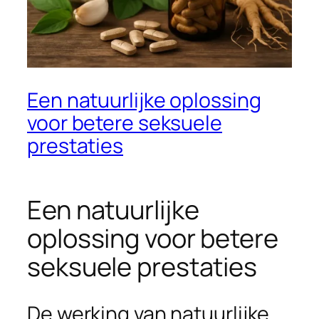
Een natuurlijke oplossing
voor betere seksuele
prestaties
Een natuurlijke
oplossing voor betere
seksuele prestaties
De werking van natuurlijke