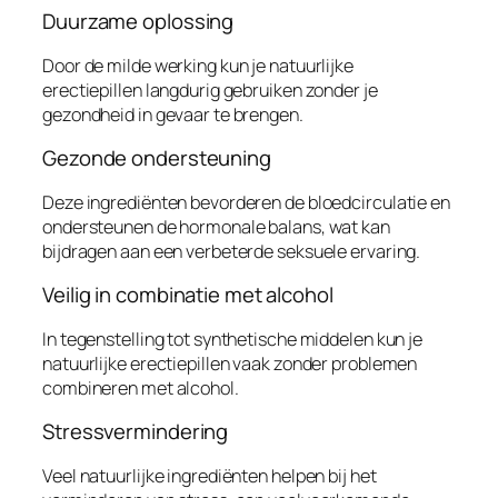
Duurzame oplossing
Door de milde werking kun je natuurlijke
erectiepillen langdurig gebruiken zonder je
gezondheid in gevaar te brengen.
Gezonde ondersteuning
Deze ingrediënten bevorderen de bloedcirculatie en
ondersteunen de hormonale balans, wat kan
bijdragen aan een verbeterde seksuele ervaring.
Veilig in combinatie met alcohol
In tegenstelling tot synthetische middelen kun je
natuurlijke erectiepillen vaak zonder problemen
combineren met alcohol.
Stressvermindering
Veel natuurlijke ingrediënten helpen bij het