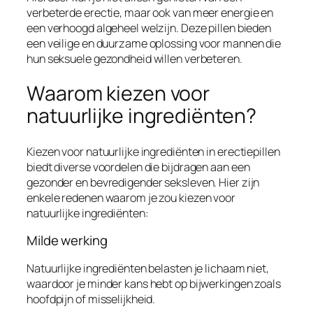
verbeterde erectie, maar ook van meer energie en
een verhoogd algeheel welzijn. Deze pillen bieden
een veilige en duurzame oplossing voor mannen die
hun seksuele gezondheid willen verbeteren.
Waarom kiezen voor
natuurlijke ingrediënten?
Kiezen voor natuurlijke ingrediënten in erectiepillen
biedt diverse voordelen die bijdragen aan een
gezonder en bevredigender seksleven. Hier zijn
enkele redenen waarom je zou kiezen voor
natuurlijke ingrediënten:
Milde werking
Natuurlijke ingrediënten belasten je lichaam niet,
waardoor je minder kans hebt op bijwerkingen zoals
hoofdpijn of misselijkheid.