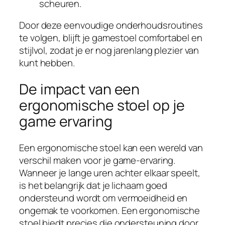
scheuren.
Door deze eenvoudige onderhoudsroutines
te volgen, blijft je gamestoel comfortabel en
stijlvol, zodat je er nog jarenlang plezier van
kunt hebben.
De impact van een
ergonomische stoel op je
game ervaring
Een ergonomische stoel kan een wereld van
verschil maken voor je game-ervaring.
Wanneer je lange uren achter elkaar speelt,
is het belangrijk dat je lichaam goed
ondersteund wordt om vermoeidheid en
ongemak te voorkomen. Een ergonomische
stoel biedt precies die ondersteuning door