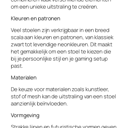
om een unieke uitstraling te creëren.
Kleuren en patronen
Veel stoelen zijn verkrijgbaar in een breed
scala aan kleuren en patronen, van klassiek
zwart tot levendige neonkleuren. Dit maakt
het gemakkelijk om een stoel te kiezen die
bij je persoonlijke stijl en je gaming setup
past.
Materialen
De keuze voor materialen zoals kunstleer,
stof of mesh kan de uitstraling van een stoel
aanzienlijk beïnvloeden.
Vormgeving
Strakke lijnen en futuristische vormen geven