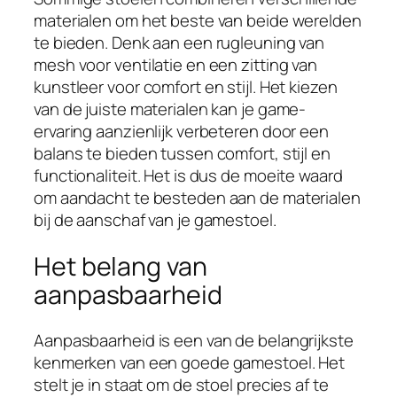
materialen om het beste van beide werelden
te bieden. Denk aan een rugleuning van
mesh voor ventilatie en een zitting van
kunstleer voor comfort en stijl. Het kiezen
van de juiste materialen kan je game-
ervaring aanzienlijk verbeteren door een
balans te bieden tussen comfort, stijl en
functionaliteit. Het is dus de moeite waard
om aandacht te besteden aan de materialen
bij de aanschaf van je gamestoel.
Het belang van
aanpasbaarheid
Aanpasbaarheid is een van de belangrijkste
kenmerken van een goede gamestoel. Het
stelt je in staat om de stoel precies af te