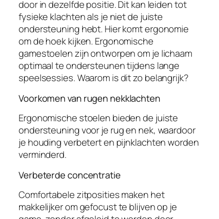
door in dezelfde positie. Dit kan leiden tot
fysieke klachten als je niet de juiste
ondersteuning hebt. Hier komt ergonomie
om de hoek kijken. Ergonomische
gamestoelen zijn ontworpen om je lichaam
optimaal te ondersteunen tijdens lange
speelsessies. Waarom is dit zo belangrijk?
Voorkomen van rugen nekklachten
Ergonomische stoelen bieden de juiste
ondersteuning voor je rug en nek, waardoor
je houding verbetert en pijnklachten worden
verminderd.
Verbeterde concentratie
Comfortabele zitposities maken het
makkelijker om gefocust te blijven op je