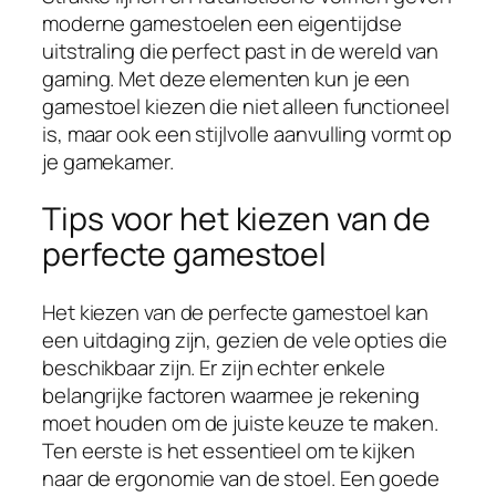
moderne gamestoelen een eigentijdse
uitstraling die perfect past in de wereld van
gaming. Met deze elementen kun je een
gamestoel kiezen die niet alleen functioneel
is, maar ook een stijlvolle aanvulling vormt op
je gamekamer.
Tips voor het kiezen van de
perfecte gamestoel
Het kiezen van de perfecte gamestoel kan
een uitdaging zijn, gezien de vele opties die
beschikbaar zijn. Er zijn echter enkele
belangrijke factoren waarmee je rekening
moet houden om de juiste keuze te maken.
Ten eerste is het essentieel om te kijken
naar de ergonomie van de stoel. Een goede