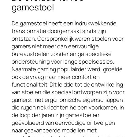
gamestoel
De gamestoel heeft een indrukwekkende
transformatie doorgemaakt sinds zijn
ontstaan. Oorspronkelijk waren stoelen voor
gamers niet meer dan eenvoudige
bureaustoelen zonder enige specifieke
ondersteuning voor lange speelsessies.
Naarmate gaming populairder werd, groeide
ook de vraag naar meer comfort en
functionaliteit. Dit leidde tot de ontwikkeling
van stoelen die speciaal ontworpen zijn voor
gamers, met ergonomische eigenschappen
die rugen nekklachten helpen voorkomen. In
de loop der jaren zijn gamestoelen
geëvolueerd van eenvoudige ontwerpen
naar geavanceerde modellen met