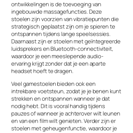
ontwikkelingen is de toevoeging van
ingebouwde massagefuncties. Deze
stoelen zijn voorzien van vibratiepunten die
strategisch geplaatst zijn om je spieren te
ontspannen tijdens lange speelsessies.
Daarnaast zijn er stoelen met geïntegreerde
luidsprekers en Bluetooth-connectiviteit,
waardoor je een meeslepende audio-
ervaring krijgt zonder dat je een aparte
headset hoeft te dragen.
Veel gamestoelen bieden ook een
intrekbare voetsteun, zodat je je benen kunt
strekken en ontspannen wanneer je dat
nodig hebt. Dit is vooral handig tijdens
pauzes of wanneer je achterover wilt leunen
en van een film wilt genieten. Verder zijn er
stoelen met geheugenfunctie, waardoor je