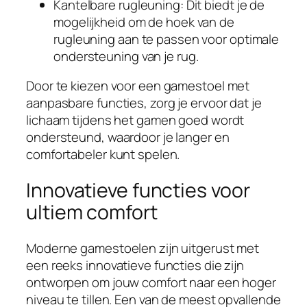
Kantelbare rugleuning: Dit biedt je de
mogelijkheid om de hoek van de
rugleuning aan te passen voor optimale
ondersteuning van je rug.
Door te kiezen voor een gamestoel met
aanpasbare functies, zorg je ervoor dat je
lichaam tijdens het gamen goed wordt
ondersteund, waardoor je langer en
comfortabeler kunt spelen.
Innovatieve functies voor
ultiem comfort
Moderne gamestoelen zijn uitgerust met
een reeks innovatieve functies die zijn
ontworpen om jouw comfort naar een hoger
niveau te tillen. Een van de meest opvallende