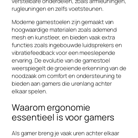
verstelbare onderdelen, zoals armleuningen,
rugleuningen en zelfs voetsteunen.
Moderne gamestoelen zijn gemaakt van
hoogwaardige materialen zoals ademend
mesh en kunstleer, en bieden vaak extra
functies zoals ingebouwde luidsprekers en
vibratiefeedback voor een meeslepende
ervaring. De evolutie van de gamestoel
weerspiegelt de groeiende erkenning van de
noodzaak om comfort en ondersteuning te
bieden aan gamers die urenlang achter
elkaar spelen.
Waarom ergonomie
essentieel is voor gamers
Als gamer breng je vaak uren achter elkaar