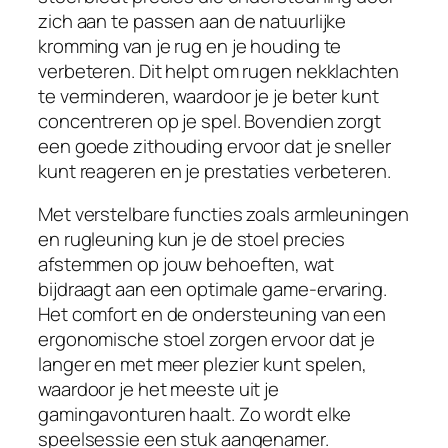
zich aan te passen aan de natuurlijke
kromming van je rug en je houding te
verbeteren. Dit helpt om rugen nekklachten
te verminderen, waardoor je je beter kunt
concentreren op je spel. Bovendien zorgt
een goede zithouding ervoor dat je sneller
kunt reageren en je prestaties verbeteren.
Met verstelbare functies zoals armleuningen
en rugleuning kun je de stoel precies
afstemmen op jouw behoeften, wat
bijdraagt aan een optimale game-ervaring.
Het comfort en de ondersteuning van een
ergonomische stoel zorgen ervoor dat je
langer en met meer plezier kunt spelen,
waardoor je het meeste uit je
gamingavonturen haalt. Zo wordt elke
speelsessie een stuk aangenamer.