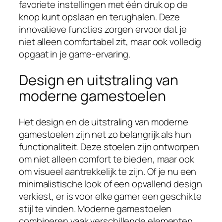
favoriete instellingen met één druk op de
knop kunt opslaan en terughalen. Deze
innovatieve functies zorgen ervoor dat je
niet alleen comfortabel zit, maar ook volledig
opgaat in je game-ervaring.
Design en uitstraling van
moderne gamestoelen
Het design en de uitstraling van moderne
gamestoelen zijn net zo belangrijk als hun
functionaliteit. Deze stoelen zijn ontworpen
om niet alleen comfort te bieden, maar ook
om visueel aantrekkelijk te zijn. Of je nu een
minimalistische look of een opvallend design
verkiest, er is voor elke gamer een geschikte
stijl te vinden. Moderne gamestoelen
combineren vaak verschillende elementen