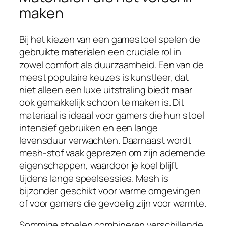
maken
Bij het kiezen van een gamestoel spelen de
gebruikte materialen een cruciale rol in
zowel comfort als duurzaamheid. Een van de
meest populaire keuzes is kunstleer, dat
niet alleen een luxe uitstraling biedt maar
ook gemakkelijk schoon te maken is. Dit
materiaal is ideaal voor gamers die hun stoel
intensief gebruiken en een lange
levensduur verwachten. Daarnaast wordt
mesh-stof vaak geprezen om zijn ademende
eigenschappen, waardoor je koel blijft
tijdens lange speelsessies. Mesh is
bijzonder geschikt voor warme omgevingen
of voor gamers die gevoelig zijn voor warmte.
Sommige stoelen combineren verschillende