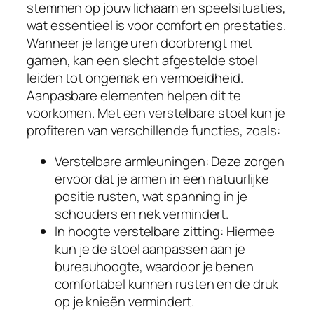
stemmen op jouw lichaam en speelsituaties,
wat essentieel is voor comfort en prestaties.
Wanneer je lange uren doorbrengt met
gamen, kan een slecht afgestelde stoel
leiden tot ongemak en vermoeidheid.
Aanpasbare elementen helpen dit te
voorkomen. Met een verstelbare stoel kun je
profiteren van verschillende functies, zoals:
Verstelbare armleuningen: Deze zorgen
ervoor dat je armen in een natuurlijke
positie rusten, wat spanning in je
schouders en nek vermindert.
In hoogte verstelbare zitting: Hiermee
kun je de stoel aanpassen aan je
bureauhoogte, waardoor je benen
comfortabel kunnen rusten en de druk
op je knieën vermindert.