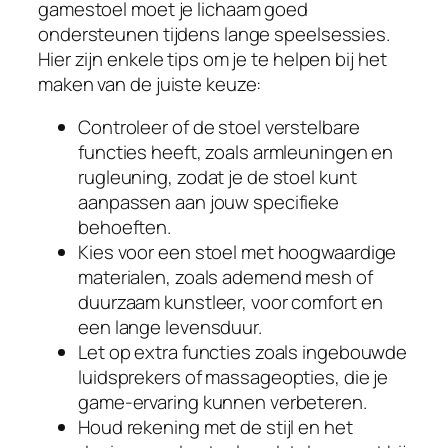
gamestoel moet je lichaam goed
ondersteunen tijdens lange speelsessies.
Hier zijn enkele tips om je te helpen bij het
maken van de juiste keuze:
Controleer of de stoel verstelbare
functies heeft, zoals armleuningen en
rugleuning, zodat je de stoel kunt
aanpassen aan jouw specifieke
behoeften.
Kies voor een stoel met hoogwaardige
materialen, zoals ademend mesh of
duurzaam kunstleer, voor comfort en
een lange levensduur.
Let op extra functies zoals ingebouwde
luidsprekers of massageopties, die je
game-ervaring kunnen verbeteren.
Houd rekening met de stijl en het