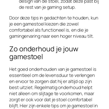
design van de stoel, zodat deze past bij
de rest van je gaming setup.
Door deze tips in gedachten te houden, kun
je een gamestoel kiezen die zowel
comfortabel als functioneel is, en die je
gamingervaring naar een hoger niveau tilt.
Zo onderhoud je jouw
gamestoel
Het goed onderhouden van je gamestoel is
essentieel om de levensduur te verlengen
en ervoor te zorgen dat hij er altijd op zijn
best uitziet. Regelmatig onderhoud helpt
niet alleen om slijtage te voorkomen, maar
zorgt er ook voor dat je stoel comfortabel
blijft. Hier zijn enkele tips om je gamestoel in