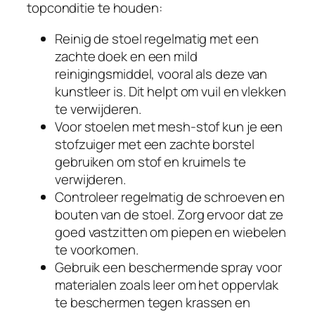
topconditie te houden:
Reinig de stoel regelmatig met een
zachte doek en een mild
reinigingsmiddel, vooral als deze van
kunstleer is. Dit helpt om vuil en vlekken
te verwijderen.
Voor stoelen met mesh-stof kun je een
stofzuiger met een zachte borstel
gebruiken om stof en kruimels te
verwijderen.
Controleer regelmatig de schroeven en
bouten van de stoel. Zorg ervoor dat ze
goed vastzitten om piepen en wiebelen
te voorkomen.
Gebruik een beschermende spray voor
materialen zoals leer om het oppervlak
te beschermen tegen krassen en