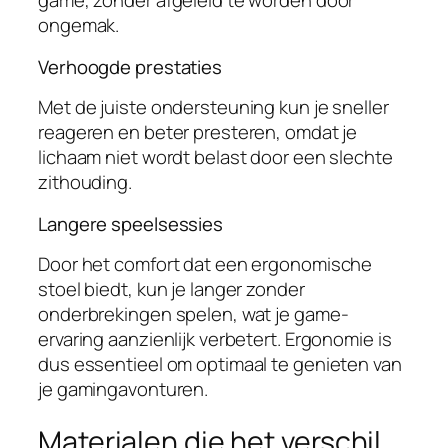
game, zonder afgeleid te worden door
ongemak.
Verhoogde prestaties
Met de juiste ondersteuning kun je sneller
reageren en beter presteren, omdat je
lichaam niet wordt belast door een slechte
zithouding.
Langere speelsessies
Door het comfort dat een ergonomische
stoel biedt, kun je langer zonder
onderbrekingen spelen, wat je game-
ervaring aanzienlijk verbetert. Ergonomie is
dus essentieel om optimaal te genieten van
je gamingavonturen.
Materialen die het verschil