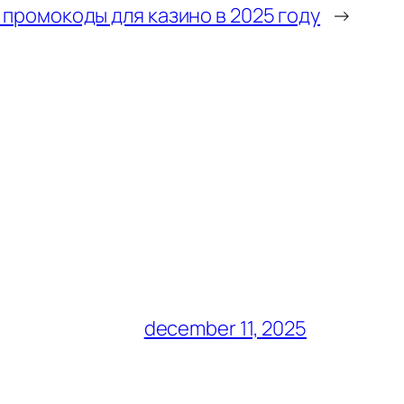
 промокоды для казино в 2025 году
→
december 11, 2025