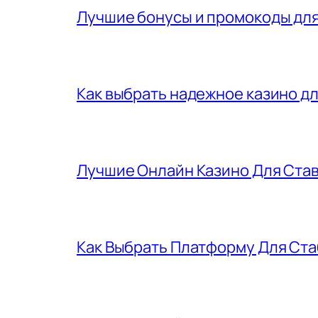
Лучшие бонусы и промокоды для 
Как выбрать надежное казино дл
Лучшие Онлайн Казино Для Став
Как Выбрать Платформу Для Ста