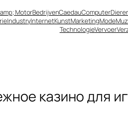
amp; Motor
Bedrijven
Caedau
Computer
Diere
rie
Industry
Internet
Kunst
Marketing
Mode
Muz
Technologie
Vervoer
Ver
жное казино для иг