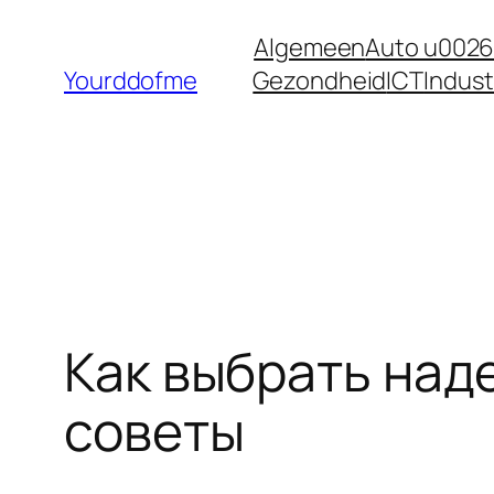
Ga
Algemeen
Auto u0026
naar
Yourddofme
Gezondheid
ICT
Indust
de
inhoud
Как выбрать наде
советы