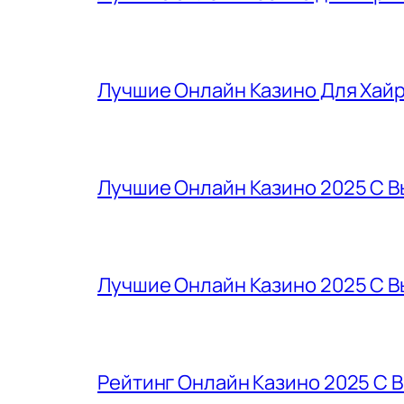
Лучшие Онлайн Казино Для Хай
Лучшие Онлайн Казино 2025 С 
Лучшие Онлайн Казино 2025 С 
Рейтинг Онлайн Казино 2025 С