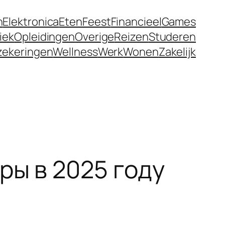
n
Elektronica
Eten
Feest
Financieel
Games
iek
Opleidingen
Overige
Reizen
Studeren
zekeringen
Wellness
Werk
Wonen
Zakelijk
ры в 2025 году