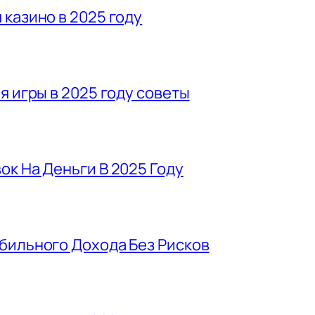
казино в 2025 году
я игры в 2025 году советы
ок На Деньги В 2025 Году
бильного Дохода Без Рисков