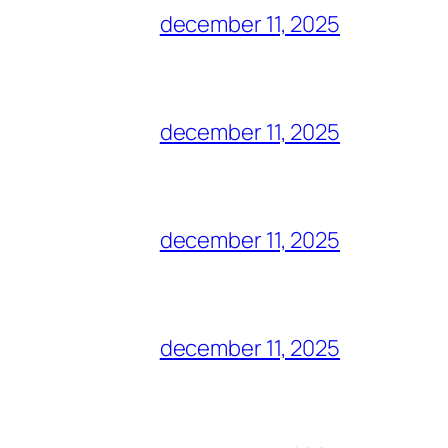
december 11, 2025
december 11, 2025
december 11, 2025
december 11, 2025