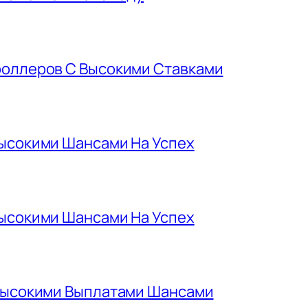
роллеров С Высокими Ставками
Высокими Шансами На Успех
Высокими Шансами На Успех
 Высокими Выплатами Шансами