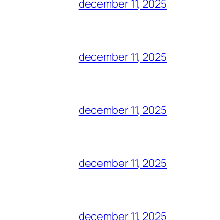
december 11, 2025
december 11, 2025
december 11, 2025
december 11, 2025
december 11, 2025