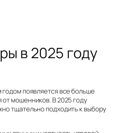
ры в 2025 году
м годом появляется все больше
 от мошенников. В 2025 году
жно тщательно подходить к выбору