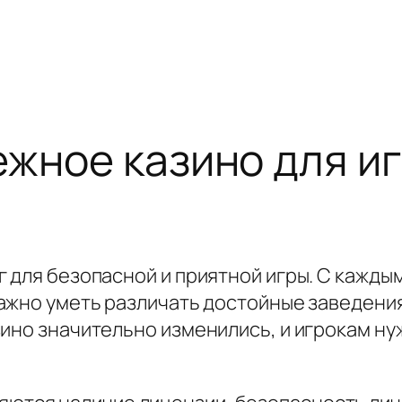
жное казино для иг
 для безопасной и приятной игры. С кажды
ажно уметь различать достойные заведения
зино значительно изменились, и игрокам ну