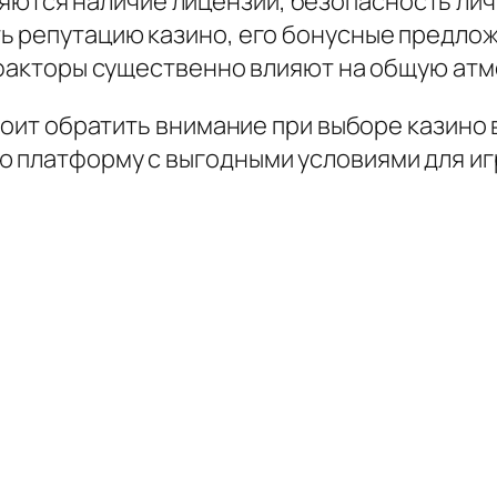
яются наличие лицензии, безопасность лич
ь репутацию казино, его бонусные предло
 факторы существенно влияют на общую атм
тоит обратить внимание при выборе казино 
 платформу с выгодными условиями для иг