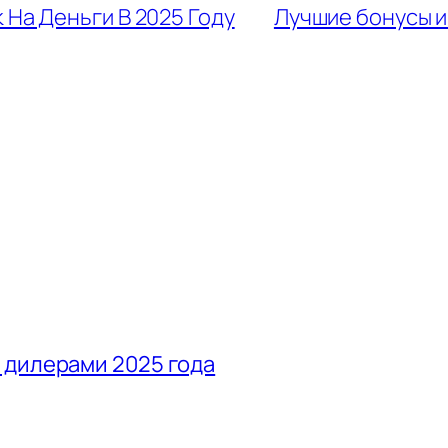
 На Деньги В 2025 Году
Лучшие бонусы и
 дилерами 2025 года