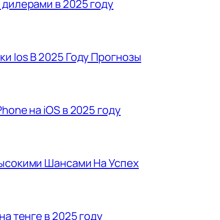
 дилерами в 2025 году
и Ios В 2025 Году Прогнозы
hone на iOS в 2025 году
Высокими Шансами На Успех
на тенге в 2025 году